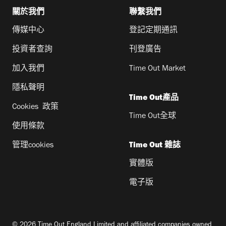
關於我們
聯繫我們
傳媒中心
登記定期通訊
投資者查詢
刊登廣告
加入我們
Time Out Market
隱私聲明
Time Out產品
Cookies 政策
Time Out全球
使用條款
管理cookies
Time Out 雜誌
實體版
電子版
© 2026 Time Out England Limited and affiliated companies owned