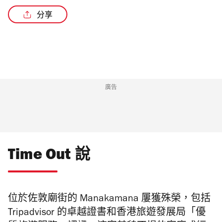
分享
廣告
Time Out 說
位於佐敦廟街的 Manakamana 屢獲殊榮，包括
Tripadvisor 的卓越證書和香港旅遊發展局「優