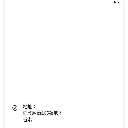
地址：
佐敦廟街165號地下
香港