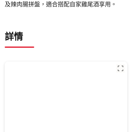
及辣肉腸拼盤，
適合搭配自家雞尾酒享用。
詳情