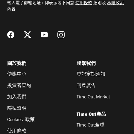
輸入電子郵箱地址，即表示閣下同意
使用條款
細則及
私隱政策
郵
內容
地
址
關於我們
聯繫我們
傳媒中心
登記定期通訊
投資者查詢
刊登廣告
加入我們
Time Out Market
隱私聲明
Time Out產品
Cookies 政策
Time Out全球
使用條款