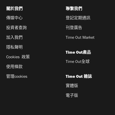
關於我們
聯繫我們
傳媒中心
登記定期通訊
投資者查詢
刊登廣告
加入我們
Time Out Market
隱私聲明
Time Out產品
Cookies 政策
Time Out全球
使用條款
管理cookies
Time Out 雜誌
實體版
電子版