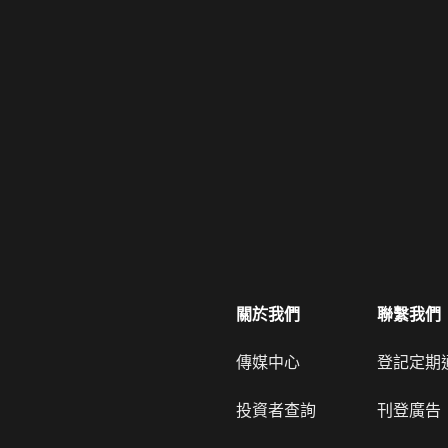
關於我們
聯繫我們
傳媒中心
登記定期
投資者查詢
刊登廣告