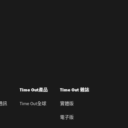
Time Out產品
Time Out 雜誌
通訊
Time Out全球
實體版
電子版