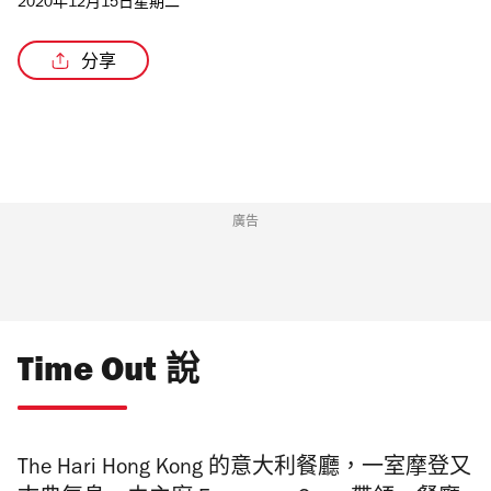
2020年12月15日星期二
分享
/2
廣告
Time Out 說
The Hari Hong Kong 的意大利餐廳，一室摩登又