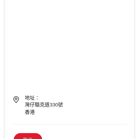
地址：
灣仔駱克道330號
香港