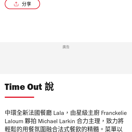
分享
廣告
Time Out 說
中環全新法國餐廳 Lala，由星級主廚 Franckelie
Laloum 夥拍 Michael Larkin 合力主理，致力將
輕鬆的用餐氛圍融合法式餐飲的精髓。菜單以