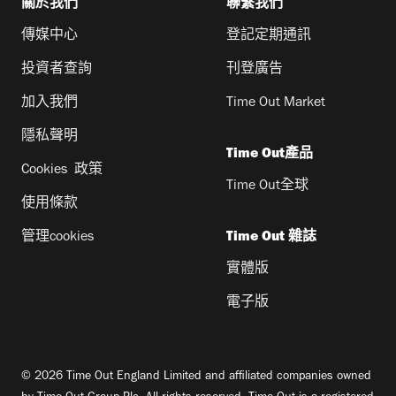
關於我們
聯繫我們
傳媒中心
登記定期通訊
投資者查詢
刊登廣告
加入我們
Time Out Market
隱私聲明
Time Out產品
Cookies 政策
Time Out全球
使用條款
管理cookies
Time Out 雜誌
實體版
電子版
© 2026 Time Out England Limited and affiliated companies owned