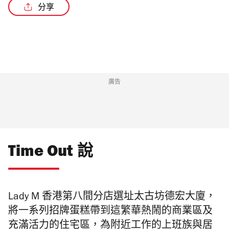
分享
廣告
Time Out 說
Lady M 香港第八間分店選址太古坊德宏大廈，
將一系列招牌蛋糕帶到這繁華熱鬧的商業區及
充滿活力的住宅區，為附近工作的上班族與居