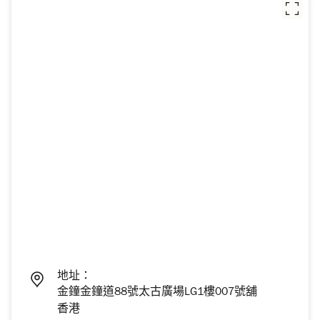
地址：
金鐘金鐘道88號太古廣場LG1樓007號舖
香港