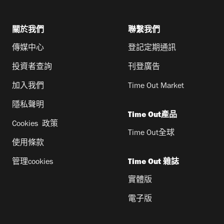
關於我們
聯繫我們
傳媒中心
登記定期通訊
投資者查詢
刊登廣告
加入我們
Time Out Market
隱私聲明
Time Out產品
Cookies 政策
Time Out全球
使用條款
管理cookies
Time Out 雜誌
實體版
電子版