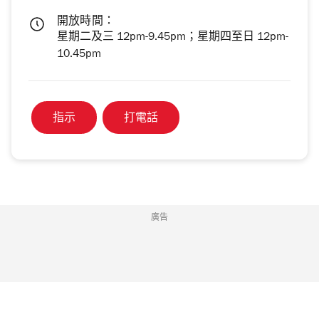
開放時間：
星期二及三 12pm-9.45pm；星期四至日 12pm-
10.45pm
指示
打電話
廣告