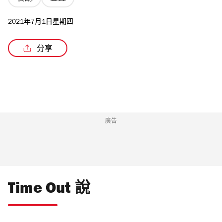
2021年7月1日星期四
分享
/3
廣告
Time Out 說