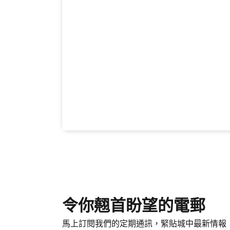
令你翹首盼望的電郵
馬上訂閱我們的定期通訊，緊貼城中最新情報