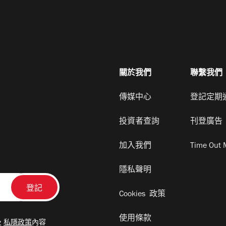
關於我們
聯繫我們
傳媒中心
登記定期
投資者查詢
刊登廣告
加入我們
Time Out 
隱私聲明
Cookies 政策
使用條款
及
私隱政策
內容