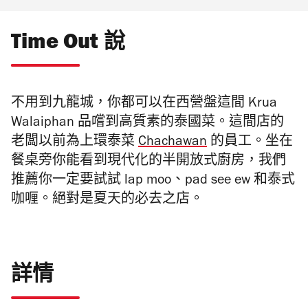
Time Out 說
不用到九龍城，你都可以在西營盤這間
Krua
Walaiphan
品嚐到高質素的泰國菜。這間店的
老闆以前為上環泰菜
Chachawan
的員工。坐在
餐桌旁你能看到現代化的半開放式廚房，我們
推薦你一定要試試
lap moo
、
pad see ew
和泰式
咖喱。絕對是夏天的必去之店。
詳情