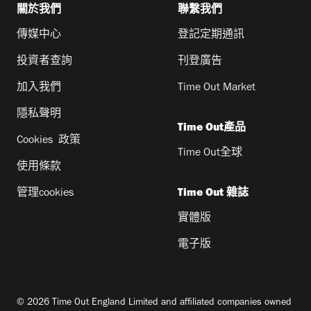
關於我們
聯繫我們
傳媒中心
登記定期通訊
投資者查詢
刊登廣告
加入我們
Time Out Market
隱私聲明
Time Out產品
Cookies 政策
Time Out全球
使用條款
管理cookies
Time Out 雜誌
實體版
電子版
© 2026 Time Out England Limited and affiliated companies owned