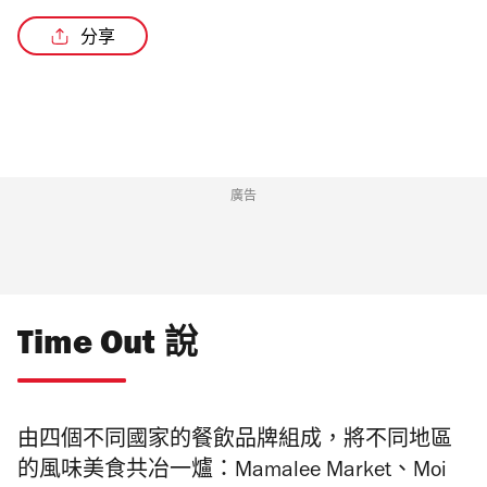
分享
廣告
Time Out 說
由四個不同國家的餐飲品牌組成，將
不同地區
的風味美食共冶一爐：
Mamalee Market
、
Moi