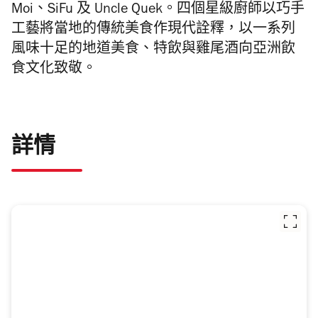
Moi
、
SiFu
及
Uncle Quek
。四個星級廚師以巧手
工藝將當地的傳統美食作現代詮釋，
以一系列
風味十足的地道美食、特飲與雞尾酒向亞洲飲
食文化致敬。
詳情