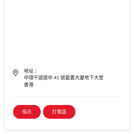
地址：
中環干諾道中 41 號盈置大廈地下大堂
香港
指示
打電話