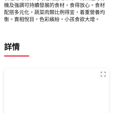
機及強調可持續發展的食材，食得放心。食材
配搭多元化，蔬菜肉類比例得宜，着重營養均
衡。賣相悅目，色彩繽紛，小孩食欲大增。
詳情