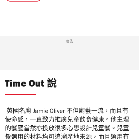
廣告
Time Out 說
英國名廚
Jamie Oliver 不但廚藝一流
，而且有
使命感，
一直致力推廣兒童飲食健康。他主理
的餐廳當然亦投放很多心思設計兒童餐。兒童
餐選用的
材料均可追溯產地來源，而且選用有