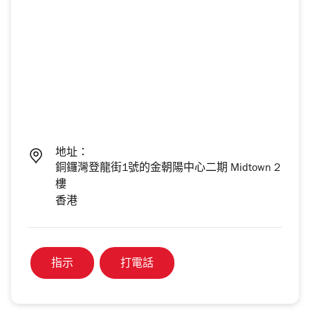
地址：
銅鑼灣登龍街1號的金朝陽中心二期 Midtown 2
樓
香港
指示
打電話