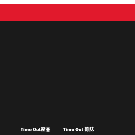
Time Out產品
Time Out 雜誌