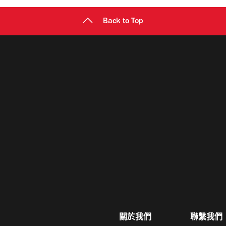
Back to Top
關於我們
聯繫我們