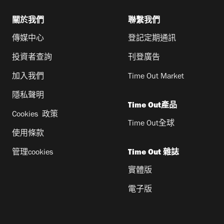
關於我們
聯繫我們
傳媒中心
登記定期通訊
投資者查詢
刊登廣告
加入我們
Time Out Market
隱私聲明
Time Out產品
Cookies 政策
Time Out全球
使用條款
管理cookies
Time Out 雜誌
實體版
電子版