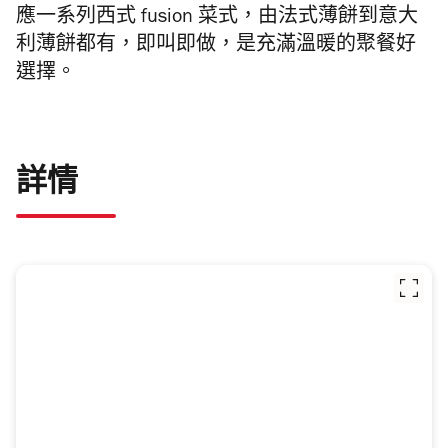
應一系列西式 fusion 菜式，由法式薄餅到意大
利薄餅都有，即叫即做，是充滿溫暖的聚餐好
選擇。
詳情