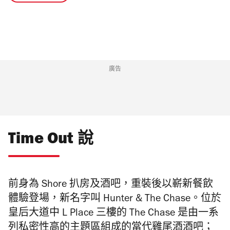
廣告
Time Out 說
前身為
Shore 扒房及酒吧，重裝後以
嶄新餐飲
體驗登場，新名字叫
Hunter
& The Chase。
位於
皇后大道中 L Place 三樓的 The Chase 是由一系
列私密性高的主題區組成的當代雞尾酒酒吧；