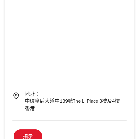
地址：
中環皇后大道中139號The L. Place 3樓及4樓
香港
指示