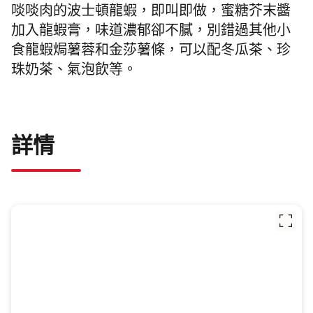
啖啖肉的波士頓龍蝦，即叫即做，蜜糖芥末醬
加入龍蝦膏，味道濃郁卻不膩，別錯過其他小
食龍蝦焗薯蓉和金莎薯條，可以配冬瓜茶、珍
珠奶茶、氣泡飲等。
詳情