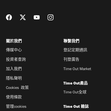
址
關於我們
聯繫我們
傳媒中心
登記定期通訊
投資者查詢
刊登廣告
加入我們
Time Out Market
隱私聲明
Time Out產品
Cookies 政策
Time Out全球
使用條款
管理cookies
Time Out 雜誌