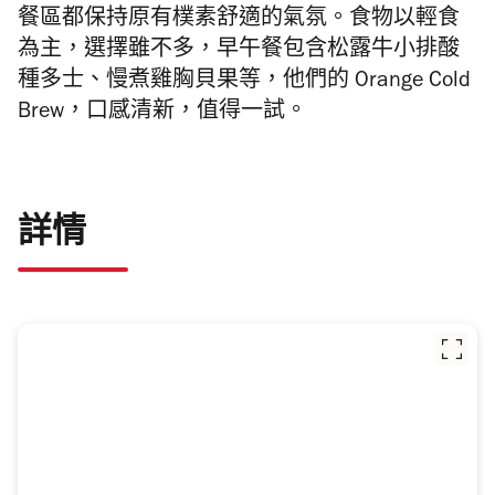
餐區都保持原有樸素舒適的氣氛。食物以輕食
為主，選擇雖不多，早午餐包含松露牛小排酸
種多士、慢煮雞胸貝果等，他們的 Orange Cold
Brew，口感清新，值得一試。
詳情