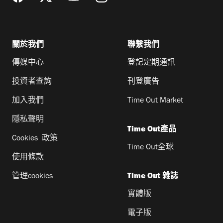
關於我們
聯繫我們
傳媒中心
登記定期通訊
投資者查詢
刊登廣告
加入我們
Time Out Market
隱私聲明
Time Out產品
Cookies 政策
Time Out全球
使用條款
管理cookies
Time Out 雜誌
實體版
電子版