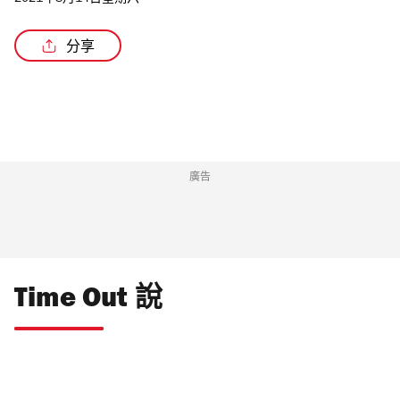
2021年8月14日星期六
分享
/4
廣告
Time Out 說