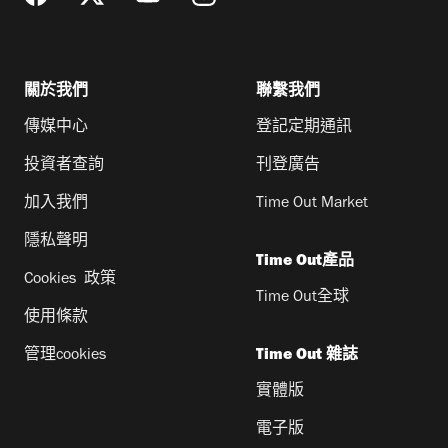
關於我們
聯繫我們
傳媒中心
登記定期通訊
投資者查詢
刊登廣告
加入我們
Time Out Market
隱私聲明
Time Out產品
Cookies 政策
Time Out全球
使用條款
管理cookies
Time Out 雜誌
實體版
電子版