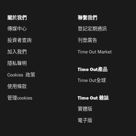
關於我們
聯繫我們
傳媒中心
登記定期通訊
投資者查詢
刊登廣告
加入我們
Time Out Market
隱私聲明
Time Out產品
Cookies 政策
Time Out全球
使用條款
管理cookies
Time Out 雜誌
實體版
電子版