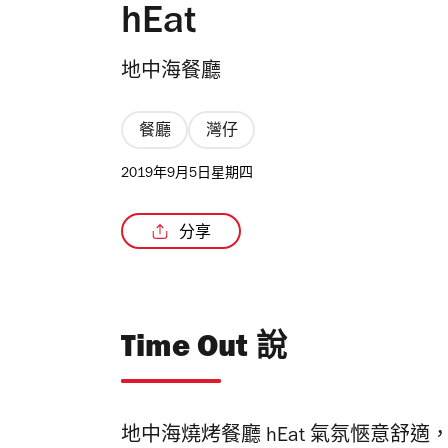
hEat
地中海餐廳
餐廳
灣仔
2019年9月5日星期四
分享
Time Out 說
地中海燒烤餐廳 hEat 氣氛愜意舒適