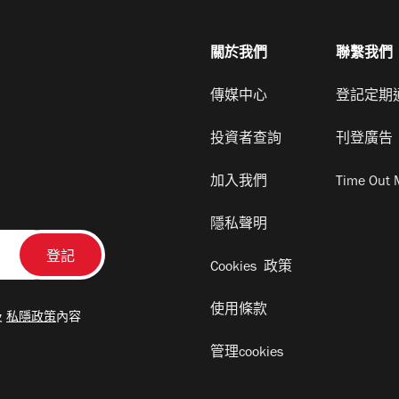
關於我們
聯繫我們
傳媒中心
登記定期
投資者查詢
刊登廣告
加入我們
Time Out 
隱私聲明
Cookies 政策
使用條款
及
私隱政策
內容
管理cookies