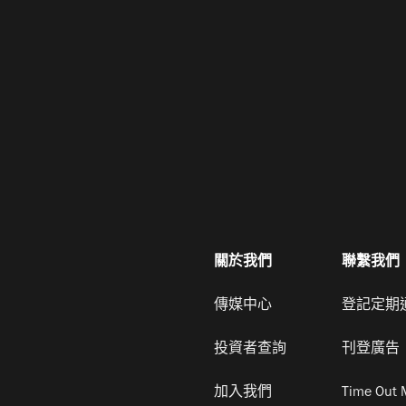
關於我們
聯繫我們
傳媒中心
登記定期
投資者查詢
刊登廣告
加入我們
Time Out 