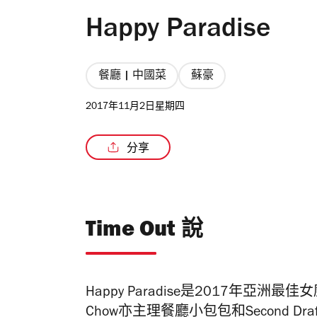
Happy Paradise
餐廳 | 中國菜
蘇豪
2017年11月2日星期四
分享
Time Out 說
Happy Paradise是2017年亞洲
Chow亦主理餐廳小包包和Second Dra