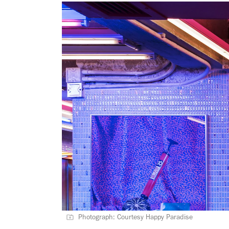
Photograph: Courtesy Happy Paradise