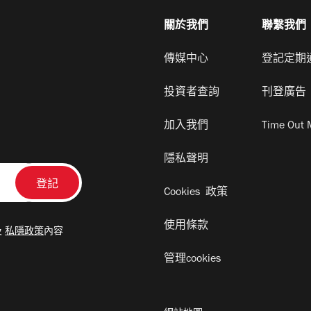
關於我們
聯繫我們
傳媒中心
登記定期
投資者查詢
刊登廣告
加入我們
Time Out 
隱私聲明
Cookies 政策
使用條款
及
私隱政策
內容
管理cookies