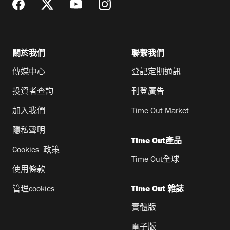
關於我們
聯繫我們
傳媒中心
登記定期通訊
投資者查詢
刊登廣告
加入我們
Time Out Market
隱私聲明
Time Out產品
Cookies 政策
Time Out全球
使用條款
管理cookies
Time Out 雜誌
實體版
電子版