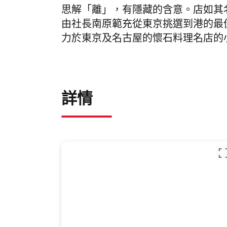
思解「離」，有隱藏的含意。店如其
由社長南原範充從東京挑選到港的最
力於東京及名古屋的懷石料理名店的
詳情