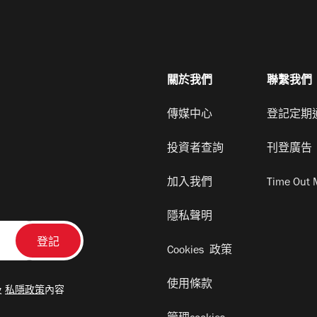
關於我們
聯繫我們
傳媒中心
登記定期
投資者查詢
刊登廣告
加入我們
Time Out 
隱私聲明
Cookies 政策
使用條款
及
私隱政策
內容