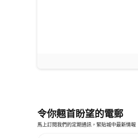
令你翹首盼望的電郵
馬上訂閱我們的定期通訊，緊貼城中最新情報
請