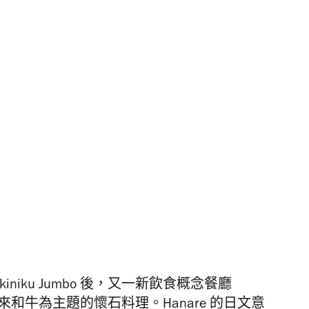
akiniku Jumbo 後，又一新飲食概念餐廳
來和牛為主題的懷石料理。Hanare 的日文意