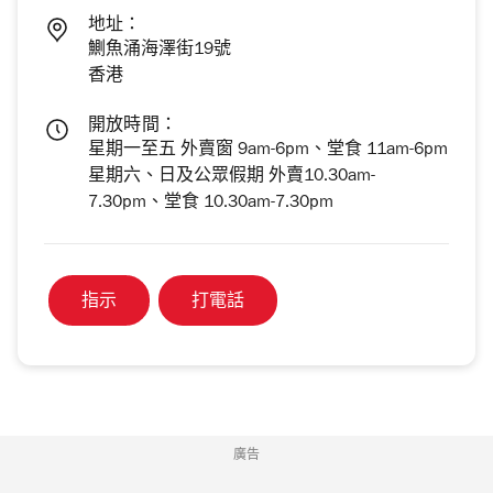
地址：
鰂魚涌海澤街19號
香港
開放時間：
星期一至五 外賣窗 9am-6pm、堂食 11am-6pm
星期六、日及公眾假期 外賣10.30am-
7.30pm、堂食 10.30am-7.30pm
指示
打電話
廣告