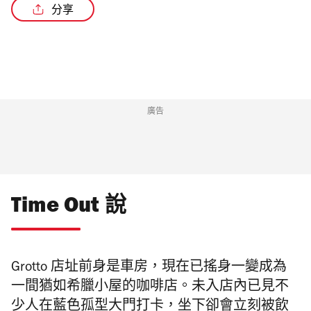
分享
廣告
Time Out 說
Grotto 店址前身是車房，現在已搖身一變成為
一間猶如希臘小屋的咖啡店。未入店內已見不
少人在藍色孤型大門打卡，坐下卻會立刻被飲