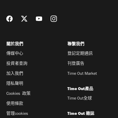
址
關於我們
聯繫我們
傳媒中心
登記定期通訊
投資者查詢
刊登廣告
加入我們
Time Out Market
隱私聲明
Time Out產品
Cookies 政策
Time Out全球
使用條款
管理cookies
Time Out 雜誌