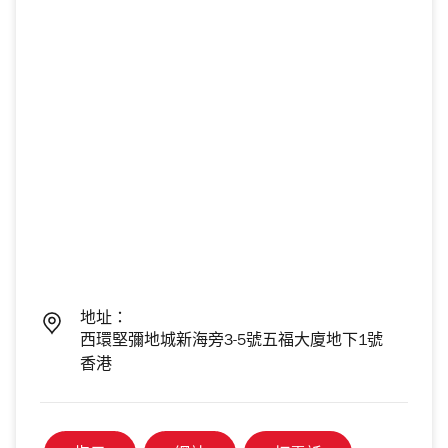
地址：
西環堅彌地城新海旁3-5號五福大廈地下1號
香港