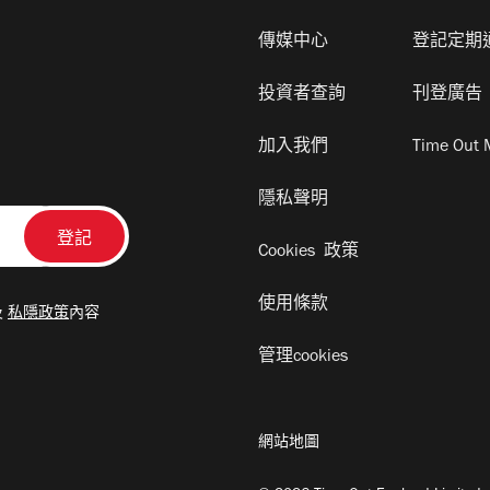
傳媒中心
登記定期
投資者查詢
刊登廣告
加入我們
Time Out 
隱私聲明
Cookies 政策
使用條款
及
私隱政策
內容
管理cookies
網站地圖