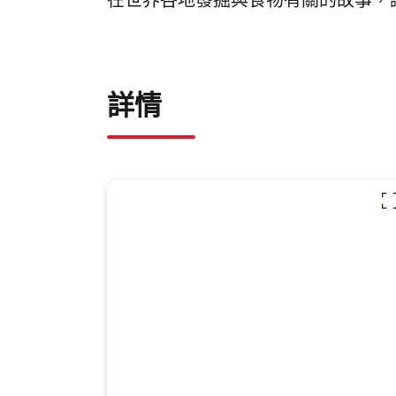
在世界各地發掘與食物有關的故事，
詳情