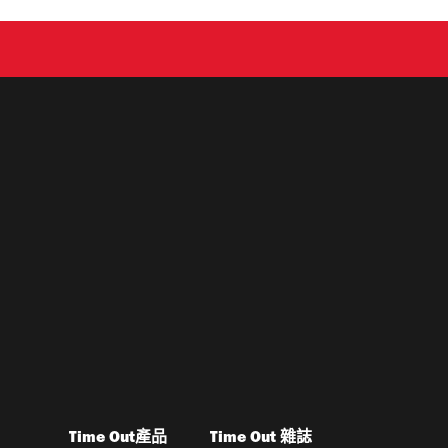
Time Out產品
Time Out 雜誌