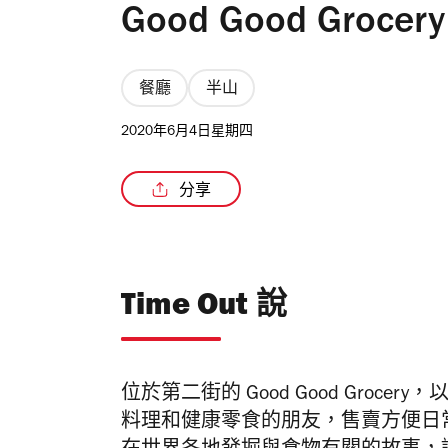
Good Good Groce
餐廳
半山
2020年6月4日星期四
分享
Time Out 說
位於第二街的 Good Good Grocer
料理和健康零食的朋友，售賣方便日