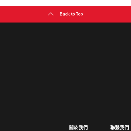
Back to Top
關於我們
聯繫我們