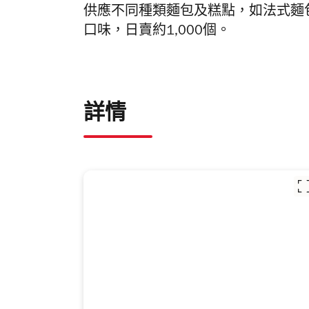
供應不同種類麵包及糕點，如法式麵
口味，日賣約1,000個。
詳情