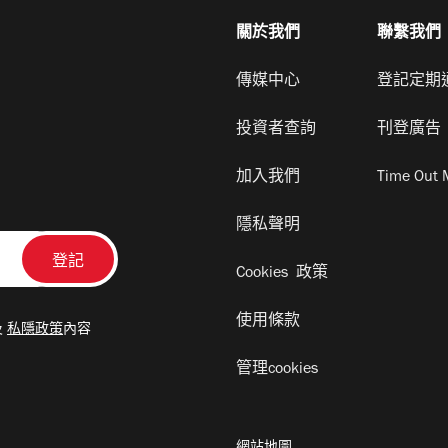
關於我們
聯繫我們
傳媒中心
登記定期
投資者查詢
刊登廣告
加入我們
Time Out 
隱私聲明
Cookies 政策
使用條款
及
私隱政策
內容
管理cookies