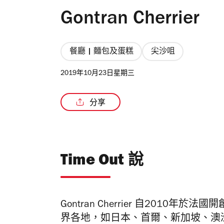
Gontran Cherrier
餐廳 | 麵包及蛋糕
尖沙咀
2019年10月23日星期三
分享
Time Out 說
Gontran Cherrier 自201
界各地，如日本、首爾、新加坡、澳