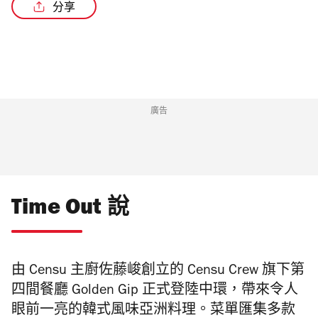
分享
/6
廣告
Time Out 說
由 Censu 主廚佐藤峻創立的 Censu Crew 旗下第
四間餐廳 Golden Gip 正式登陸中環，帶來令人
眼前一亮的韓式風味亞洲料理。菜單匯集多款