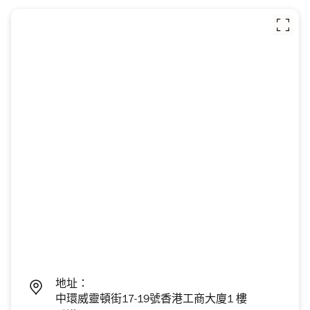
地址：
中環威靈頓街17-19號香港工商大廈1 樓