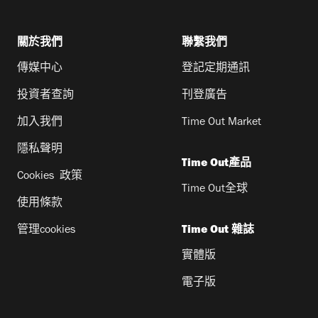
關於我們
聯繫我們
傳媒中心
登記定期通訊
投資者查詢
刊登廣告
加入我們
Time Out Market
隱私聲明
Time Out產品
Cookies 政策
Time Out全球
使用條款
管理cookies
Time Out 雜誌
實體版
電子版