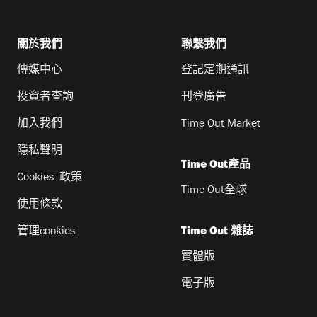
關於我們
聯繫我們
傳媒中心
登記定期通訊
投資者查詢
刊登廣告
加入我們
Time Out Market
隱私聲明
Time Out產品
Cookies 政策
Time Out全球
使用條款
管理cookies
Time Out 雜誌
實體版
電子版