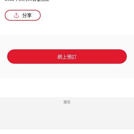
2022年10月30日星期日
分享
/5
網上預訂
廣告