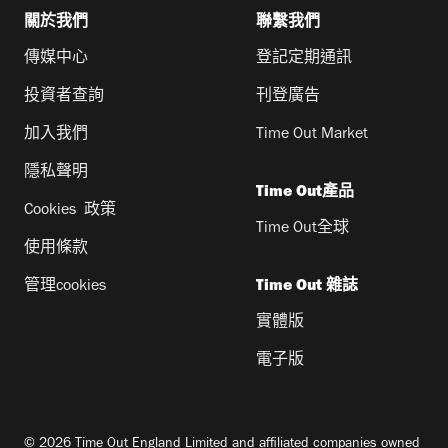
關於我們
聯繫我們
傳媒中心
登記定期通訊
投資者查詢
刊登廣告
加入我們
Time Out Market
隱私聲明
Time Out產品
Cookies 政策
Time Out全球
使用條款
管理cookies
Time Out 雜誌
實體版
電子版
© 2026 Time Out England Limited and affiliated companies owned