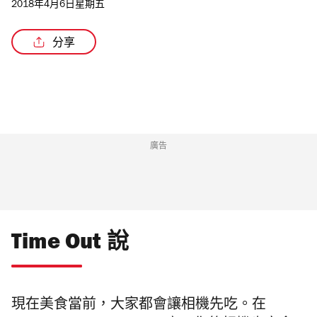
2018年4月6日星期五
分享
廣告
Time Out 說
現在美食當前，大家都會讓相機先吃。在