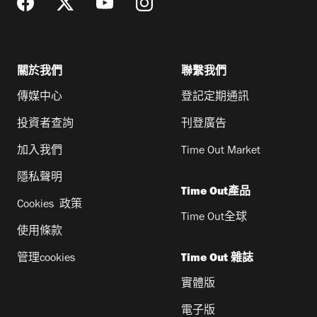
關於我們
聯繫我們
傳媒中心
登記定期通訊
投資者查詢
刊登廣告
加入我們
Time Out Market
隱私聲明
Time Out產品
Cookies 政策
Time Out全球
使用條款
管理cookies
Time Out 雜誌
實體版
電子版