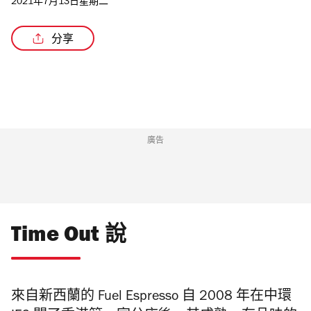
2021年7月13日星期二
分享
/2
廣告
Time Out 說
來自新西蘭的 Fuel Espresso 自 2008 年在中環