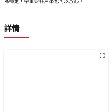
為穩定，帶重要客戶來也可以放心。
詳情