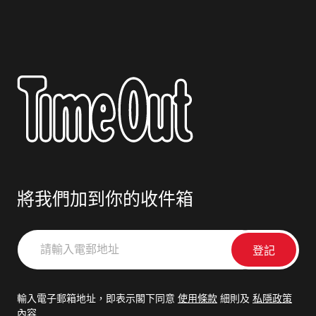
將我們加到你的收件箱
請
輸
入
電
輸入電子郵箱地址，即表示閣下同意
使用條款
細則及
私隱政策
郵
內容