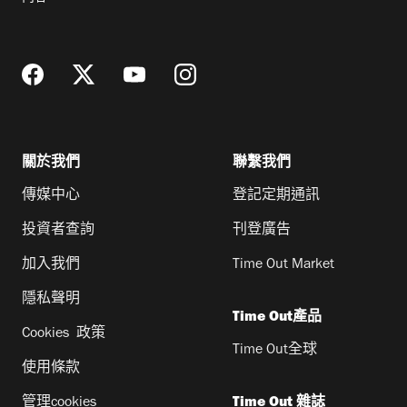
地
址
關於我們
聯繫我們
傳媒中心
登記定期通訊
投資者查詢
刊登廣告
加入我們
Time Out Market
隱私聲明
Time Out產品
Cookies 政策
Time Out全球
使用條款
管理cookies
Time Out 雜誌