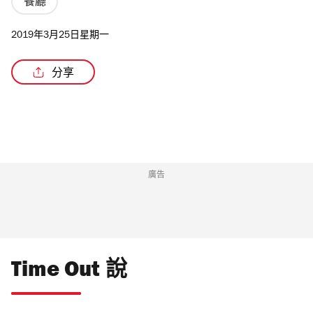
餐廳
2019年3月25日星期一
分享
/2
廣告
Time Out 說