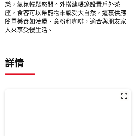
樂，氣氛輕鬆悠閒。外搭建帳篷設置戶外茶
座，食客可以帶寵物來感受大自然，這裏供應
簡單美食如漢堡、意粉和咖啡，適合與朋友家
人來享受慢生活。
詳情