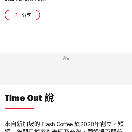
2022年1月19日星期三
分享
/6
廣告
Time Out 說
來自新加坡的 Flash Coffee 於2020年創立，
短