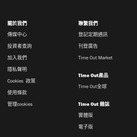
關於我們
聯繫我們
傳媒中心
登記定期通訊
投資者查詢
刊登廣告
加入我們
Time Out Market
隱私聲明
Time Out產品
Cookies 政策
Time Out全球
使用條款
管理cookies
Time Out 雜誌
實體版
電子版