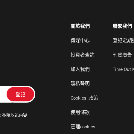
關於我們
聯繫我們
傳媒中心
登記定期
投資者查詢
刊登廣告
加入我們
Time Out 
隱私聲明
Cookies 政策
使用條款
及
私隱政策
內容
管理cookies