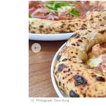
Photograph: Cara Hung