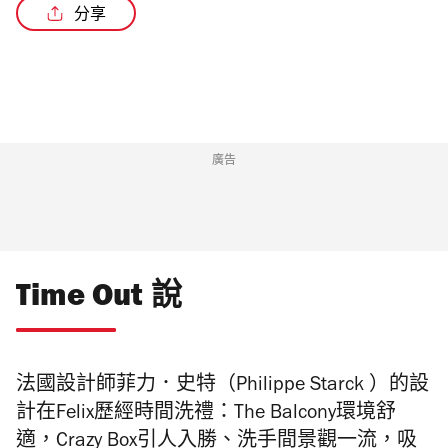
分享
廣告
Time Out 說
法國設計師菲力．史特（Philippe Starck ）的設
計在Felix歷經時間洗禮：The Balcony環境舒
適，Crazy Box引人入勝、洗手間景觀一流，吸