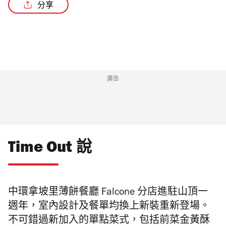
分享
/4
廣告
Time Out 說
中環拿坡里薄餅餐廳 Falcone 分店進駐山頂一
週年，室內設計及餐單均換上新裝重新登場。
不可錯過新加入的單點菜式，包括前菜金黃酥