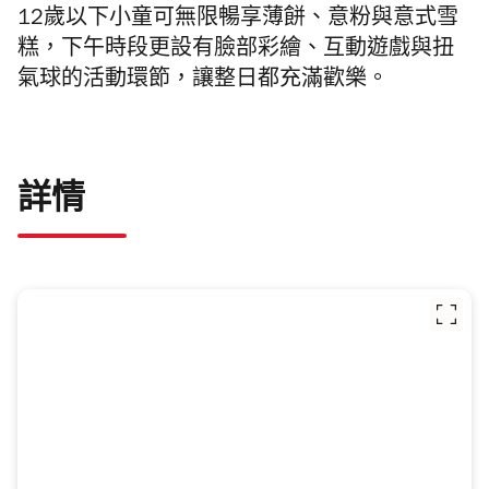
12歲以下小童可無限暢享薄餅、意粉與意式雪
糕，下午時段更設有臉部彩繪、互動遊戲與扭
氣球的活動環節，讓整日都充滿歡樂。
詳情