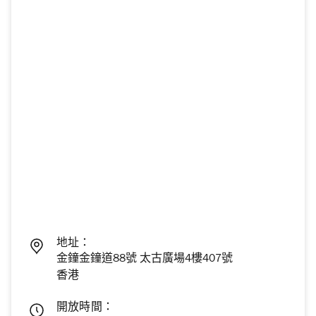
地址：
金鐘金鐘道88號 太古廣場4樓407號
香港
開放時間：