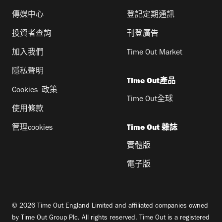
傳媒中心
登記定期通訊
投資者查詢
刊登廣告
加入我們
Time Out Market
隱私聲明
Time Out產品
Cookies 政策
Time Out全球
使用條款
管理cookies
Time Out 雜誌
實體版
電子版
© 2026 Time Out England Limited and affiliated companies owned
by Time Out Group Plc. All rights reserved. Time Out is a registered