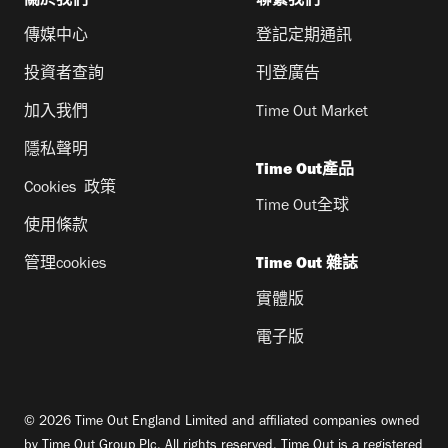
關於我們
聯繫我們
傳媒中心
登記定期通訊
投資者查詢
刊登廣告
加入我們
Time Out Market
隱私聲明
Time Out產品
Cookies 政策
Time Out全球
使用條款
管理cookies
Time Out 雜誌
實體版
電子版
© 2026 Time Out England Limited and affiliated companies owned
by Time Out Group Plc. All rights reserved. Time Out is a registered