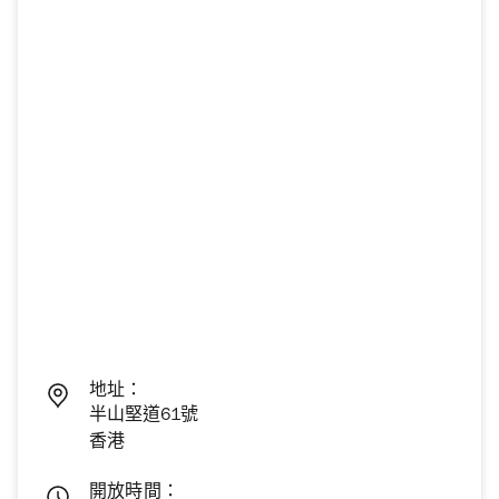
地址：
半山堅道61號
香港
開放時間：