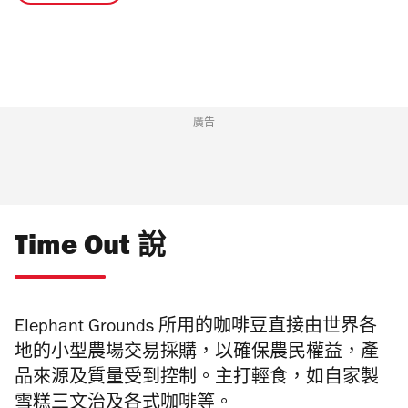
廣告
Time Out 說
Elephant Grounds 所用的咖啡豆直接由世界各
地的小型農場交易採購，以確保農民權益，產
品來源及質量受到控制。
主打輕食，如自家製
雪糕三文治及各式咖啡等。