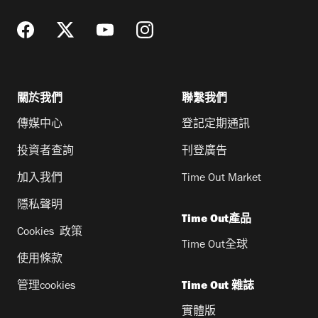
關於我們
聯繫我們
傳媒中心
登記定期通訊
投資者查詢
刊登廣告
加入我們
Time Out Market
隱私聲明
Time Out產品
Cookies 政策
Time Out全球
使用條款
管理cookies
Time Out 雜誌
實體版