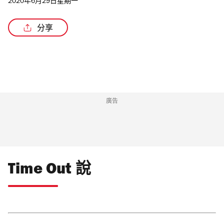
2020年6月29日星期一
分享
廣告
Time Out 說