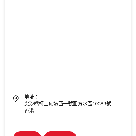
地址：
尖沙嘴柯士甸道西一號圓方水區1028B號
香港