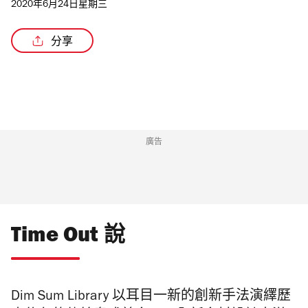
2020年6月24日星期三
分享
廣告
Time Out 說
Dim Sum Library
以耳目一新的創新手法演繹歷