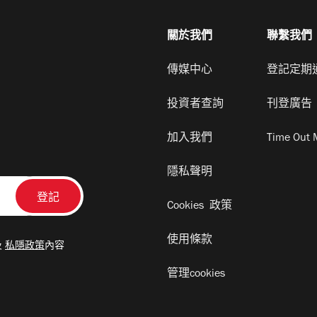
關於我們
聯繫我們
傳媒中心
登記定期
投資者查詢
刊登廣告
加入我們
Time Out 
隱私聲明
Cookies 政策
使用條款
及
私隱政策
內容
管理cookies