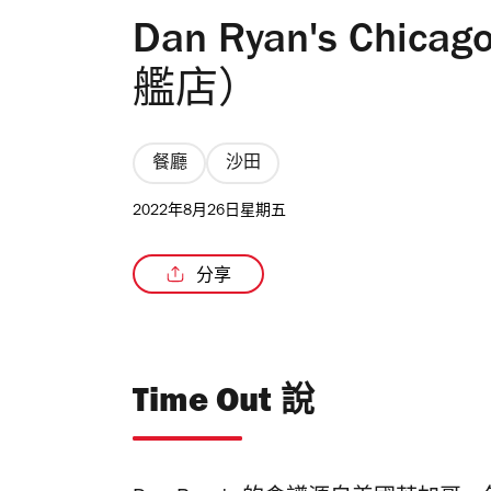
Dan Ryan's Chi
艦店）
餐廳
沙田
2022年8月26日星期五
分享
Time Out 說