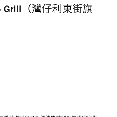
cago Grill（灣仔利東街旗