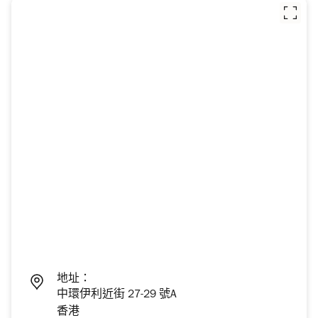
地址：
中環伊利近街 27-29 號A
香港