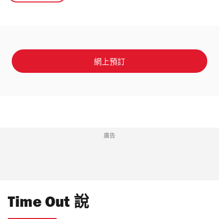
網上預訂
廣告
Time Out 說