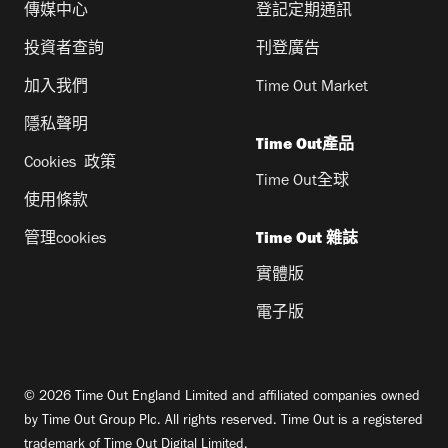
傳媒中心
登記定期通訊
投資者查詢
刊登廣告
加入我們
Time Out Market
隱私聲明
Time Out產品
Cookies 政策
Time Out全球
使用條款
管理cookies
Time Out 雜誌
實體版
電子版
© 2026 Time Out England Limited and affiliated companies owned
by Time Out Group Plc. All rights reserved. Time Out is a registered
trademark of Time Out Digital Limited.